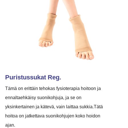
Puristussukat Reg.
Tämä on erittäin tehokas fysioterapia hoitoon ja
ennaltaehkäisy suonikohjuja, ja se on
yksinkertainen ja kätevä, vain laittaa sukkia.Tätä
hoitoa on jatkettava suonikohjujen koko hoidon
ajan.