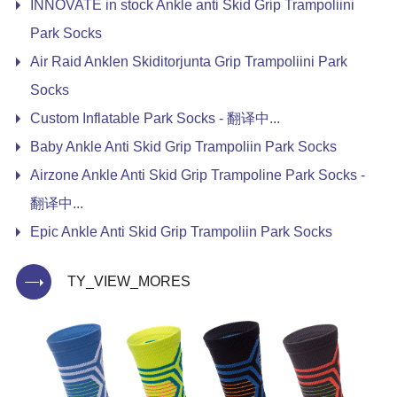
INNOVATE in stock Ankle anti Skid Grip Trampoliini
Park Socks
Air Raid Anklen Skiditorjunta Grip Trampoliini Park
Socks
Custom Inflatable Park Socks - 翻译中...
Baby Ankle Anti Skid Grip Trampoliin Park Socks
Airzone Ankle Anti Skid Grip Trampoline Park Socks -
翻译中...
Epic Ankle Anti Skid Grip Trampoliin Park Socks
TY_VIEW_MORES