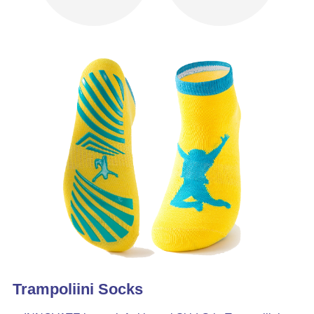
Trampoliini Socks