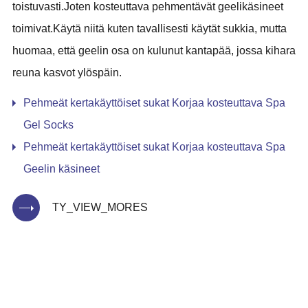
toistuvasti.Joten kosteuttava pehmentävät geelikäsineet
toimivat.Käytä niitä kuten tavallisesti käytät sukkia, mutta
huomaa, että geelin osa on kulunut kantapää, jossa kihara
reuna kasvot ylöspäin.
Pehmeät kertakäyttöiset sukat Korjaa kosteuttava Spa
Gel Socks
Pehmeät kertakäyttöiset sukat Korjaa kosteuttava Spa
Geelin käsineet
TY_VIEW_MORES