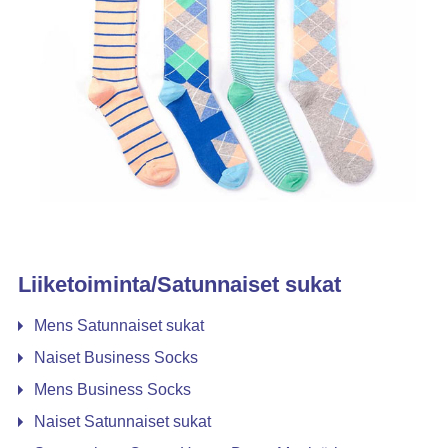
Liiketoiminta/Satunnaiset sukat
Mens Satunnaiset sukat
Naiset Business Socks
Mens Business Socks
Naiset Satunnaiset sukat