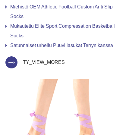
Miehistö OEM Athletic Football Custom Anti Slip
Socks
Mukautettu Elite Sport Compressation Basketball
Socks
Satunnaiset urheilu Puuvillasukat Terryn kanssa
TY_VIEW_MORES