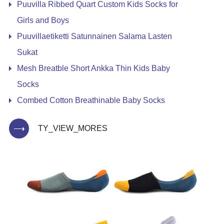
Puuvilla Ribbed Quart Custom Kids Socks for
Girls and Boys
Puuvillaetiketti Satunnainen Salama Lasten
Sukat
Mesh Breatble Short Ankka Thin Kids Baby
Socks
Combed Cotton Breathinable Baby Socks
TY_VIEW_MORES