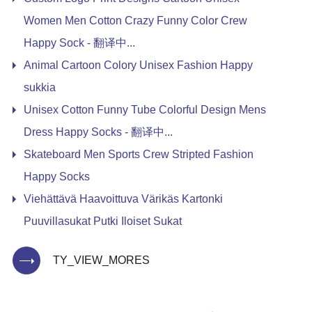
Women Men Cotton Crazy Funny Color Crew
Happy Sock - 翻译中...
Animal Cartoon Colory Unisex Fashion Happy
sukkia
Unisex Cotton Funny Tube Colorful Design Mens
Dress Happy Socks - 翻译中...
Skateboard Men Sports Crew Stripted Fashion
Happy Socks
Viehättävä Haavoittuva Värikäs Kartonki
Puuvillasukat Putki Iloiset Sukat
TY_VIEW_MORES