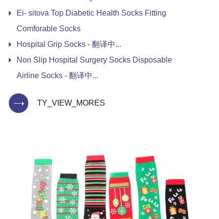
Ei- sitova Top Diabetic Health Socks Fitting
Comforable Socks
Hospital Grip Socks - 翻译中...
Non Slip Hospital Surgery Socks Disposable
Airline Socks - 翻译中...
TY_VIEW_MORES