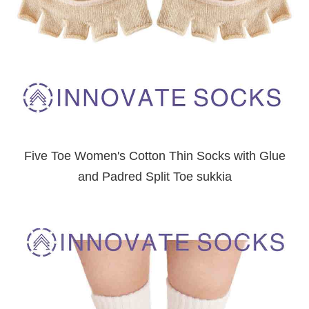
Five Toe Women's Cotton Thin Socks with Glue
and Padred Split Toe sukkia