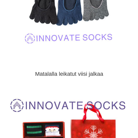
Matalalla leikatut viisi jalkaa