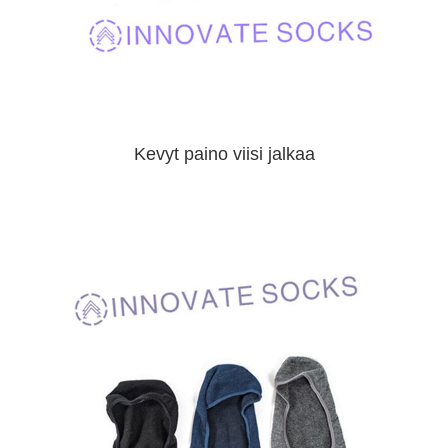
Kevyt paino viisi jalkaa