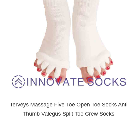
Terveys Massage Five Toe Open Toe Socks Anti
Thumb Valegus Split Toe Crew Socks