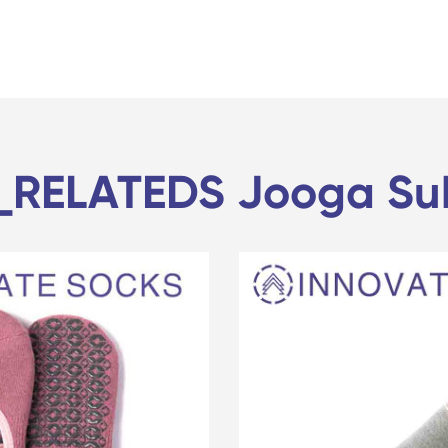
_RELATEDS Jooga Su