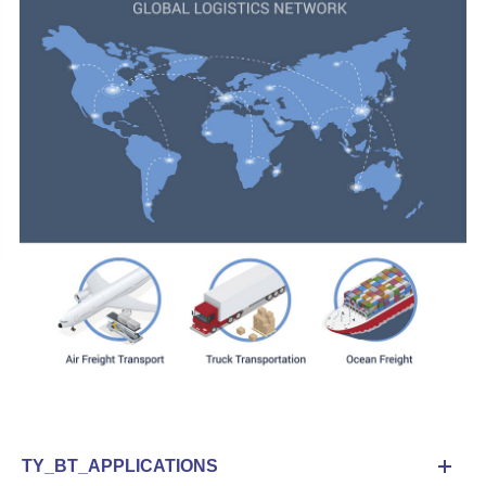
TY_BT_APPLICATIONS