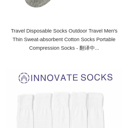
Travel Disposable Socks Outdoor Travel Men's
Thin Sweat-absorbent Cotton Socks Portable
Compression Socks - 翻译中...