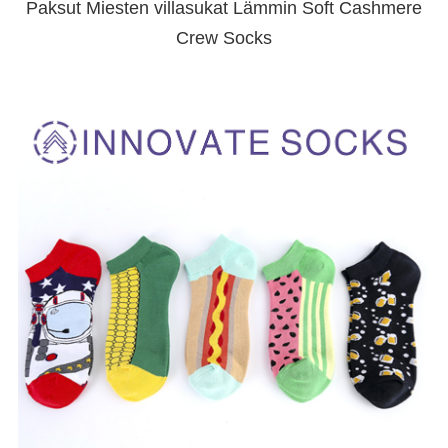
Paksut Miesten villasukat Lämmin Soft Cashmere
Crew Socks