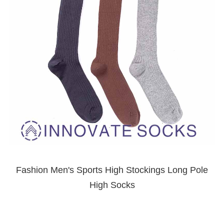
Fashion Men's Sports High Stockings Long Pole
High Socks