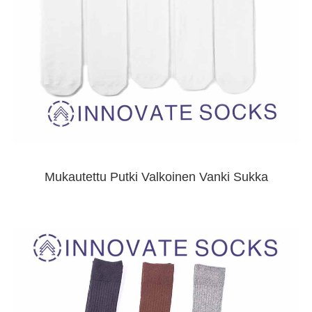
Mukautettu Putki Valkoinen Vanki Sukka