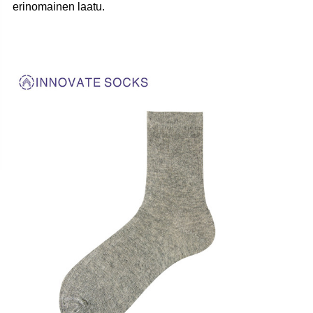
erinomainen laatu.