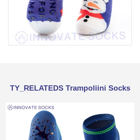
TY_RELATEDS Trampoliini Socks